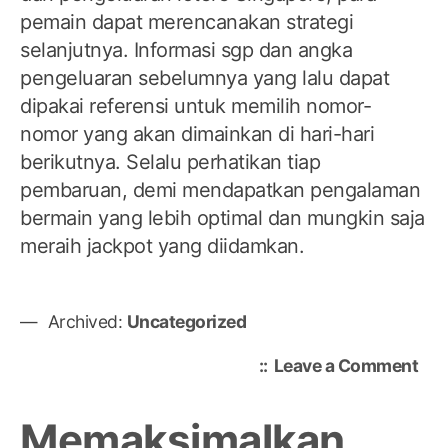
pemain dapat merencanakan strategi
selanjutnya. Informasi sgp dan angka
pengeluaran sebelumnya yang lalu dapat
dipakai referensi untuk memilih nomor-
nomor yang akan dimainkan di hari-hari
berikutnya. Selalu perhatikan tiap
pembaruan, demi mendapatkan pengalaman
bermain yang lebih optimal dan mungkin saja
meraih jackpot yang diidamkan.
Archived:
Uncategorized
on
Leave a Comment
Pen
Lan
Memaksimalkan
Tog