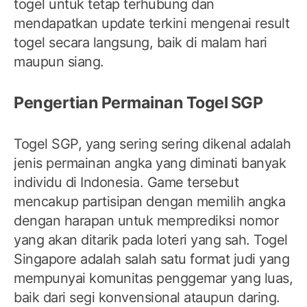
togel untuk tetap terhubung dan
mendapatkan update terkini mengenai result
togel secara langsung, baik di malam hari
maupun siang.
Pengertian Permainan Togel SGP
Togel SGP, yang sering sering dikenal adalah
jenis permainan angka yang diminati banyak
individu di Indonesia. Game tersebut
mencakup partisipan dengan memilih angka
dengan harapan untuk memprediksi nomor
yang akan ditarik pada loteri yang sah. Togel
Singapore adalah salah satu format judi yang
mempunyai komunitas penggemar yang luas,
baik dari segi konvensional ataupun daring.