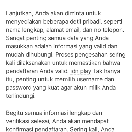
Lanjutkan, Anda akan diminta untuk
menyediakan beberapa detil pribadi, seperti
nama lengkap, alamat email, dan no telepon.
Sangat penting semua data yang Anda
masukkan adalah informasi yang valid dan
mudah dihubungi. Proses pengesahan sering
kali dilaksanakan untuk memastikan bahwa
pendaftaran Anda valid.
idn play
Tak hanya
itu, penting untuk memilih username dan
password yang kuat agar akun milik Anda
terlindungi.
Begitu semua informasi lengkap dan
verifikasi selesai, Anda akan mendapat
konfirmasi pendaftaran. Sering kali, Anda