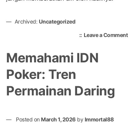
Archived:
Uncategorized
on
Leave a Comment
Mem
Kes
Memahami IDN
Me
di
Poker: Tren
Tog
Har
Permainan Daring
Ini
Posted on
March 1, 2026
by
Immortal88