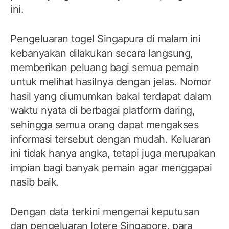
ini.
Pengeluaran togel Singapura di malam ini
kebanyakan dilakukan secara langsung,
memberikan peluang bagi semua pemain
untuk melihat hasilnya dengan jelas. Nomor
hasil yang diumumkan bakal terdapat dalam
waktu nyata di berbagai platform daring,
sehingga semua orang dapat mengakses
informasi tersebut dengan mudah. Keluaran
ini tidak hanya angka, tetapi juga merupakan
impian bagi banyak pemain agar menggapai
nasib baik.
Dengan data terkini mengenai keputusan
dan pengeluaran lotere Singapore, para