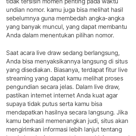
tidak tersisih momen penting pada waktu
undian nomor. kamu juga bisa melihat hasil
sebelumnya guna membedah angka-angka
yang banyak muncul, yang dapat membantu
Anda dalam menentukan pilihan nomor.
Saat acara live draw sedang berlangsung,
Anda bisa menyaksikannya langsung di situs
yang disediakan. Biasanya, terdapat fitur live
streaming yang dapat kamu melihat proses
pengundian secara jelas. Dalam live draw,
pastikan internet internet Anda kuat agar
supaya tidak putus serta kamu bisa
mendapatkan hasilnya secara langsung. Jika
kamu berhasil memenangkan judi, situs akan
mengirimkan informasi lebih lanjut tentang