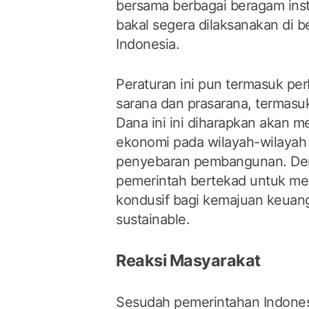
bersama berbagai beragam institu
bakal segera dilaksanakan di b
Indonesia.
Peraturan ini pun termasuk per
sarana dan prasarana, termasuk 
Dana ini ini diharapkan akan
ekonomi pada wilayah-wilayah
penyebaran pembangunan. De
pemerintah bertekad untuk me
kondusif bagi kemajuan keuang
sustainable.
Reaksi Masyarakat
Sesudah pemerintahan Indone