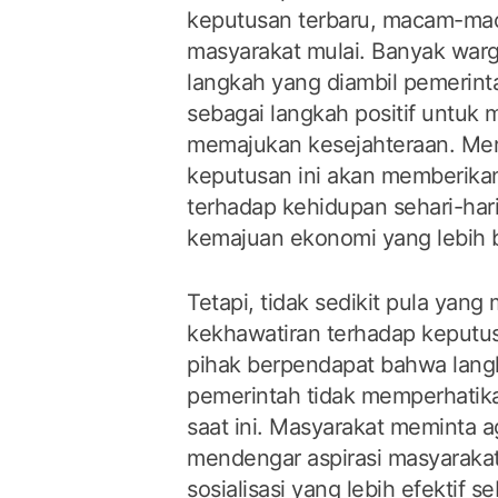
keputusan terbaru, macam-mac
masyarakat mulai. Banyak war
langkah yang diambil pemerin
sebagai langkah positif untuk
memajukan kesejahteraan. Mer
keputusan ini akan memberikan
terhadap kehidupan sehari-ha
kemajuan ekonomi yang lebih b
Tetapi, tidak sedikit pula yan
kekhawatiran terhadap keputu
pihak berpendapat bahwa lang
pemerintah tidak memperhatika
saat ini. Masyarakat meminta 
mendengar aspirasi masyaraka
sosialisasi yang lebih efektif