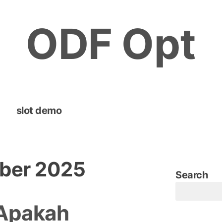
ODF Opt
slot demo
ber 2025
Search
 Apakah