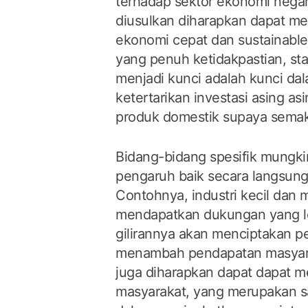
terhadap sektor ekonomi nega
diusulkan diharapkan dapat 
ekonomi cepat dan sustainable.
yang penuh ketidakpastian, sta
menjadi kunci adalah kunci d
ketertarikan investasi asing a
produk domestik supaya semak
Bidang-bidang spesifik mungk
pengaruh baik secara langsung 
Contohnya, industri kecil dan
mendapatkan dukungan yang le
gilirannya akan menciptakan p
menambah pendapatan masyara
juga diharapkan dapat dapat m
masyarakat, yang merupakan sa