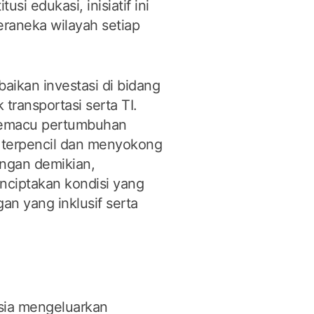
si edukasi, inisiatif ini
eraneka wilayah setiap
baikan investasi di bidang
transportasi serta TI.
 memacu pertumbuhan
 terpencil dan menyokong
ngan demikian,
nciptakan kondisi yang
an yang inklusif serta
sia mengeluarkan