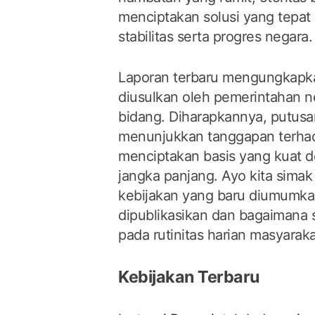
menciptakan solusi yang tepa
stabilitas serta progres negara.
Laporan terbaru mengungkapkan
diusulkan oleh pemerintahan n
bidang. Diharapkannya, putusan
menunjukkan tanggapan terhadap
menciptakan basis yang kuat
jangka panjang. Ayo kita simak
kebijakan yang baru diumumka
dipublikasikan dan bagaimana s
pada rutinitas harian masyaraka
Kebijakan Terbaru