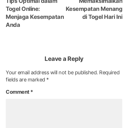
post:
po
Tips Optimal dalam
Memaksimalkan
navigation
Togel Online:
Kesempatan Menang
Menjaga Kesempatan
di Togel Hari Ini
Anda
Leave a Reply
Your email address will not be published.
Required
fields are marked
*
Comment
*