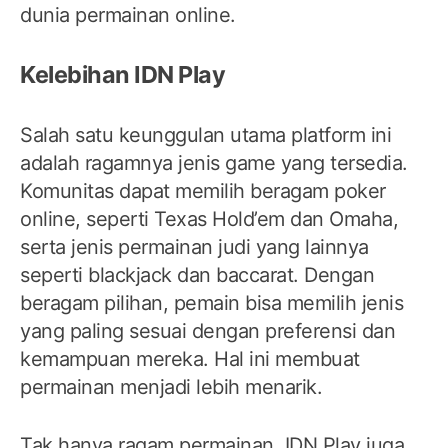
dunia permainan online.
Kelebihan IDN Play
Salah satu keunggulan utama platform ini
adalah ragamnya jenis game yang tersedia.
Komunitas dapat memilih beragam poker
online, seperti Texas Hold’em dan Omaha,
serta jenis permainan judi yang lainnya
seperti blackjack dan baccarat. Dengan
beragam pilihan, pemain bisa memilih jenis
yang paling sesuai dengan preferensi dan
kemampuan mereka. Hal ini membuat
permainan menjadi lebih menarik.
Tak hanya ragam permainan, IDN Play juga