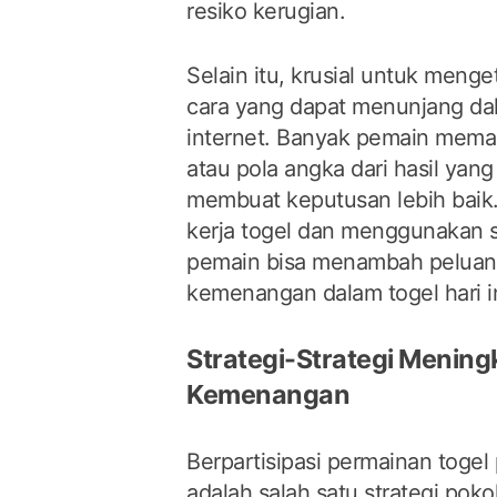
resiko kerugian.
Selain itu, krusial untuk menge
cara yang dapat menunjang dal
internet. Banyak pemain memanf
atau pola angka dari hasil yan
membuat keputusan lebih baik
kerja togel dan menggunakan st
pemain bisa menambah peluang
kemenangan dalam togel hari i
Strategi-Strategi Menin
Kemenangan
Berpartisipasi permainan togel 
adalah salah satu strategi pok