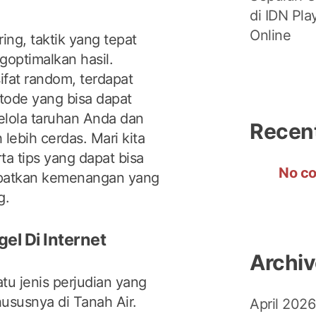
di IDN Pl
Online
ing, taktik yang tepat
goptimalkan hasil.
ifat random, terdapat
tode yang bisa dapat
ola taruhan Anda dan
Recen
lebih cerdas. Mari kita
ta tips yang dapat bisa
No co
atkan kemenangan yang
g.
el Di Internet
Archi
atu jenis perjudian yang
ususnya di Tanah Air.
April 2026