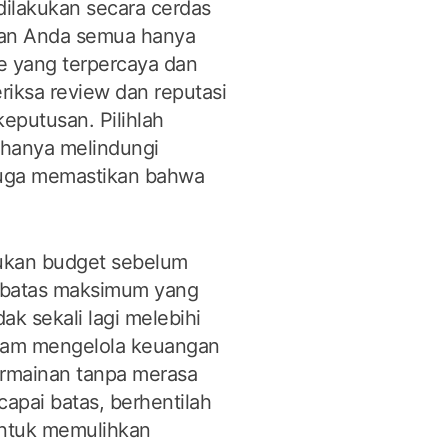
dilakukan secara cerdas
kan Anda semua hanya
e yang terpercaya dan
eriksa review dan reputasi
eputusan. Pilihlah
k hanya melindungi
 juga memastikan bahwa
tukan budget sebelum
 batas maksimum yang
ak sekali lagi melebihi
dalam mengelola keuangan
rmainan tanpa merasa
apai batas, berhentilah
untuk memulihkan