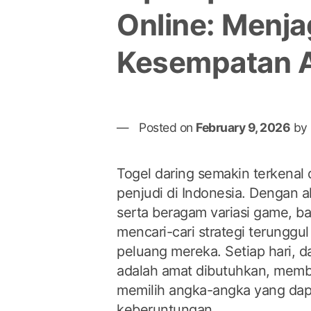
Online: Menja
Kesempatan 
Posted on
February 9, 2026
by
Togel daring semakin terkenal 
penjudi di Indonesia. Dengan 
serta beragam variasi game, b
mencari-cari strategi terungg
peluang mereka. Setiap hari, da
adalah amat dibutuhkan, memb
memilih angka-angka yang dap
keberuntungan.