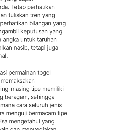
a. Tetap perhatikan
dan tuliskan tren yang
erhatikan bilangan yang
ngambil keputusan yang
on angka untuk taruhan
an nasib, tetapi juga
nal.
asi permainan togel
a memaksakan
g-masing tipe memiliki
g beragam, sehingga
mana cara seluruh jenis
ara menguji bermacam tipe
bisa mengetahui yang
main dan menyediakan