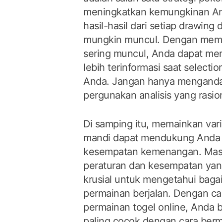
meningkatkan kemungkinan And
hasil-hasil dari setiap drawing 
mungkin muncul. Dengan memp
sering muncul, Anda dapat me
lebih terinformasi saat selecti
Anda. Jangan hanya mengandalk
pergunakan analisis yang rasio
Di samping itu, memainkan vari
mandi dapat mendukung And
kesempatan kemenangan. Masin
peraturan dan kesempatan yan
krusial untuk mengetahui bagai
permainan berjalan. Dengan c
permainan togel online, Anda 
paling cocok dengan cara ber