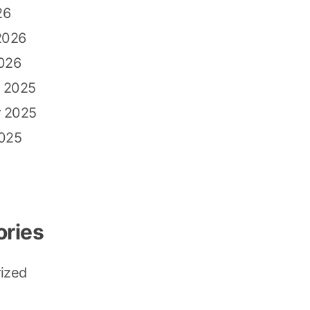
26
2026
026
 2025
 2025
2025
ories
ized