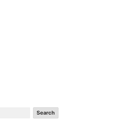
Search