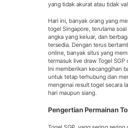
yang tidak akurat atau tidak va
Hari ini, banyak orang yang me
togel Singapore, terutama soal
angka yang keluar, dan berbaga
tersedia. Dengan terus bertam
online, banyak situs yang membe
termasuk live draw Togel SGP d
Ini memberikan kecanggihan ba
untuk tetap terhubung dan men
mengenai result togel secara l
hari maupun siang.
Pengertian Permainan To
Togel SGP, yang sering sering d