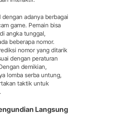
l dengan adanya berbagai
cam game. Pemain bisa
i angka tunggal,
ada beberapa nomor.
ediksi nomor yang ditarik
uai dengan peraturan
 Dengan demikian,
ya lomba serba untung,
takan taktik untuk
.
Pengundian Langsung