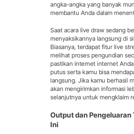
angka-angka yang banyak mun
membantu Anda dalam menentu
Saat acara live draw sedang b
menyaksikannya langsung di si
Biasanya, terdapat fitur live 
melihat proses pengundian seca
pastikan internet internet Anda
putus serta kamu bisa mendapa
langsung. Jika kamu berhasil 
akan mengirimkan informasi leb
selanjutnya untuk mengklaim 
Output dan Pengeluaran 
Ini