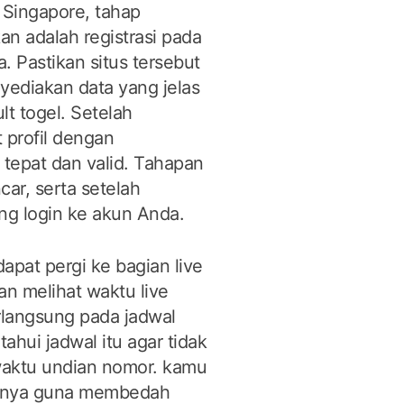
 Singapore, tahap
n adalah registrasi pada
a. Pastikan situs tersebut
yediakan data yang jelas
t togel. Setelah
 profil dengan
tepat dan valid. Tahapan
car, serta setelah
ng login ke akun Anda.
pat pergi ke bagian live
an melihat waktu live
rlangsung pada jadwal
ahui jadwal itu agar tidak
waktu undian nomor. kamu
lumnya guna membedah