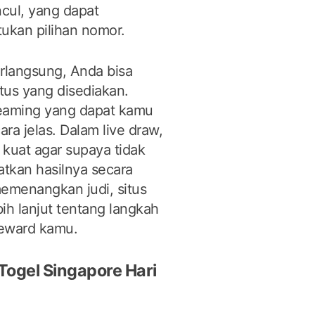
cul, yang dapat
kan pilihan nomor.
erlangsung, Anda bisa
tus yang disediakan.
streaming yang dapat kamu
ra jelas. Dalam live draw,
 kuat agar supaya tidak
tkan hasilnya secara
memenangkan judi, situs
ih lanjut tentang langkah
reward kamu.
Togel Singapore Hari