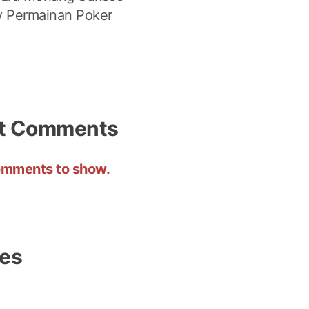
ay Permainan Poker
t Comments
mments to show.
ves