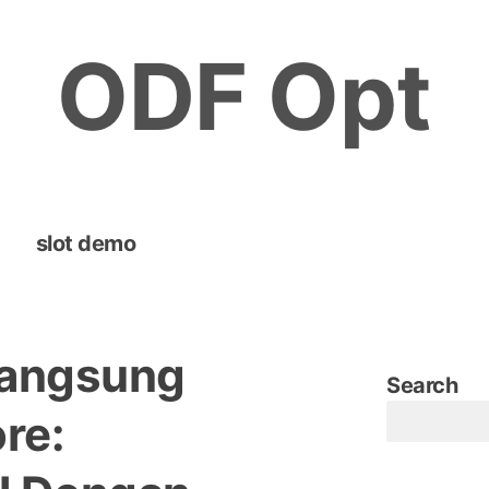
ODF Opt
slot demo
Langsung
Search
re: