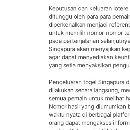
Keputusan dan keluaran lotere 
ditunggu oleh para para pemain
diperkenalkan menjadi referen
untuk memilih nomor-nomor te
pada pertenjalanan selanjutnya
Singapura akan menyajikan ke
agar dapat menyediakan keunt
yang setia menyaksikan pengun
Pengeluaran togel Singapura d
dilakukan secara langsung, me
semua pemain untuk melihat ha
Nomor hasil yang diumumkan b
waktu nyata di berbagai platf
orang dapat mengakses inform