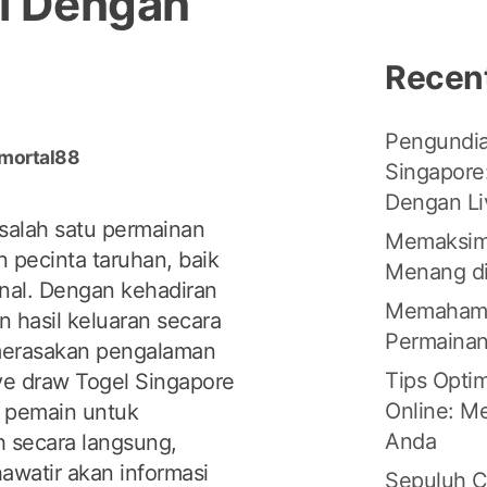
il Dengan
Recen
Pengundia
mortal88
Singapore:
Dengan Li
 salah satu permainan
Memaksim
n pecinta taruhan, baik
Menang di 
onal. Dengan kehadiran
Memahami 
 hasil keluaran secara
Permainan
merasakan pengalaman
Tips Opti
ive draw Togel Singapore
Online: M
 pemain untuk
Anda
h secara langsung,
awatir akan informasi
Sepuluh 