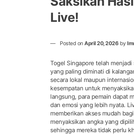
Saksikan Has
Live!
Posted on
April 20, 2026
by
Im
Togel Singapore telah menjadi
yang paling diminati di kalanga
secara lokal maupun internasi
kesempatan untuk menyaksikan
langsung, para pemain dapat 
dan emosi yang lebih nyata. L
memberikan akses mudah bagi
menyaksikan angka yang dipili
sehingga mereka tidak perlu kh