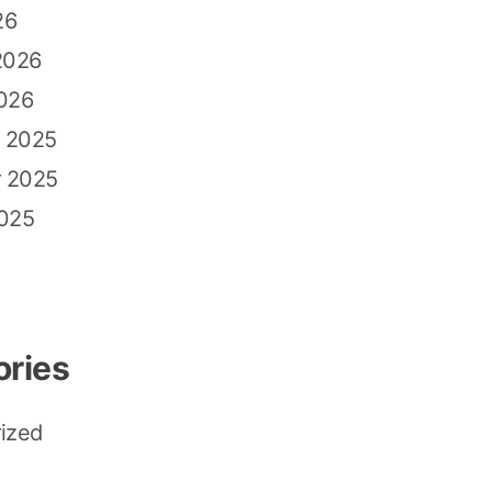
26
2026
026
 2025
 2025
2025
ories
ized