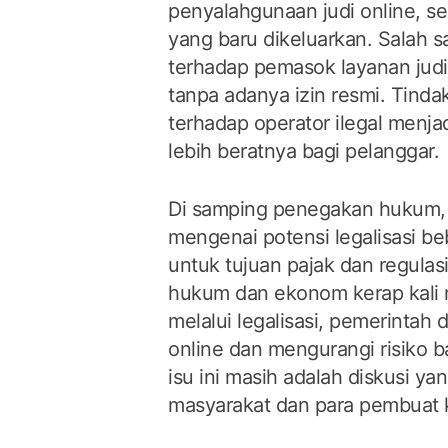
penyalahgunaan judi online, s
yang baru dikeluarkan. Salah 
terhadap pemasok layanan judi
tanpa adanya izin resmi. Tind
terhadap operator ilegal menjad
lebih beratnya bagi pelanggar.
Di samping penegakan hukum, 
mengenai potensi legalisasi be
untuk tujuan pajak dan regulasi
hukum dan ekonom kerap kali
melalui legalisasi, pemerintah
online dan mengurangi risiko 
isu ini masih adalah diskusi ya
masyarakat dan para pembuat 