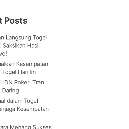
t Posts
n Langsung Togel
 Saksikan Hasil
ve!
alkan Kesempatan
Togel Hari Ini
IDN Poker: Tren
 Daring
mal dalam Togel
enjaga Kesempatan
Cara Menang Sukses