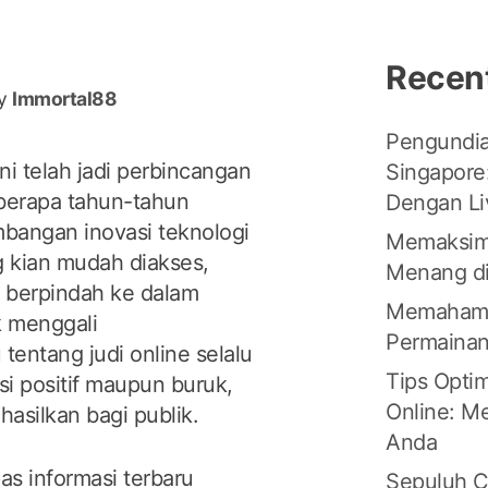
Recen
y
Immortal88
Pengundia
ni telah jadi perbincangan
Singapore:
berapa tahun-tahun
Dengan Li
bangan inovasi teknologi
Memaksim
ng kian mudah diakses,
Menang di 
i berpindah ke dalam
Memahami 
k menggali
Permainan
tentang judi online selalu
Tips Opti
isi positif maupun buruk,
Online: M
silkan bagi publik.
Anda
pas informasi terbaru
Sepuluh 