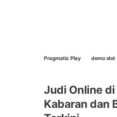
Skip
to
content
Pragmatic Play
demo slot
Judi Online di
Kabaran dan B