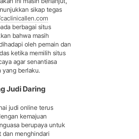
kan ini masih berlanjut,
nunjukkan sikap tegas
/caclinicallen.com
ada berbagai situs
kkan bahwa masih
 dihadapi oleh pemain dan
das ketika memilih situs
caya agar senantiasa
yang berlaku.
g Judi Daring
i judi online terus
 dengan kemajuan
Penguasa berupaya untuk
 dan menghindari