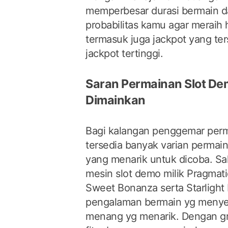
memperbesar durasi bermain 
probabilitas kamu agar meraih h
termasuk juga jackpot yang ters
jackpot tertinggi.
Saran Permainan Slot De
Dimainkan
Bagi kalangan penggemar perma
tersedia banyak varian permain
yang menarik untuk dicoba. Sala
mesin slot demo milik Pragmat
Sweet Bonanza serta Starligh
pengalaman bermain yg meny
menang yg menarik. Dengan gr