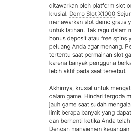
ditawarkan oleh platform slot 
krusial.
Demo Slot X1000
Sejum
menawarkan slot demo gratis 
untuk latihan. Tak ragu dala
bonus deposit atau free spin
peluang Anda agar menang. Pe
tertentu saat permainan slot ga
karena banyak pengguna berkata
lebih aktif pada saat tersebut.
Akhirnya, krusial untuk mengat
dalam game. Hindari tergoda 
jauh game saat sudah mengala
limit berapa banyak yang dapat
dan berhenti ketika Anda telah
Dengan manajemen keuangan 