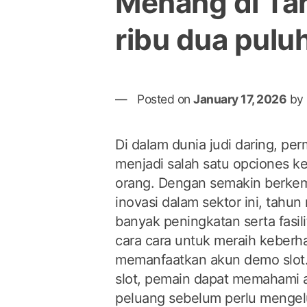
Menang di Ta
ribu dua puluh
Posted on
January 17, 2026
by
Di dalam dunia judi daring, per
menjadi salah satu opciones k
orang. Dengan semakin berke
inovasi dalam sektor ini, tahu
banyak peningkatan serta fasili
cara cara untuk meraih keberha
memanfaatkan akun demo slot
slot, pemain dapat memahami at
peluang sebelum perlu menge