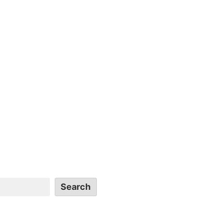
Search